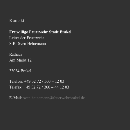
Kontakt
Freiwillige Feuerwehr Stadt Brakel
Leiter der Feuerwehr
StBI Sven Heinemann
Rathaus
Am Markt 12
33034 Brakel
Telefon: +49 52 72 / 360 – 12 03
Telefax: +49 52 72 / 360 – 44 12 03
E-Mail:
sven.heinemann@feuerwehrbrakel.de