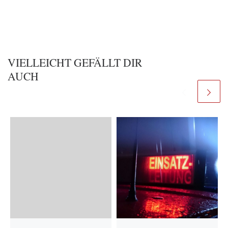
VIELLEICHT GEFÄLLT DIR
AUCH