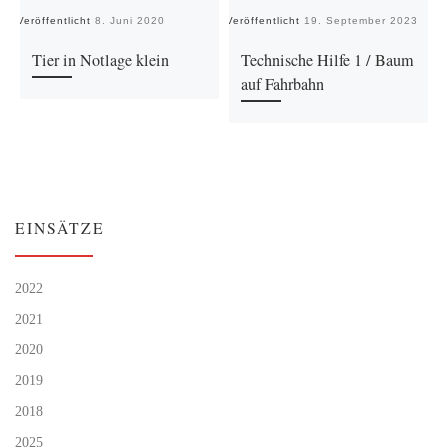
Veröffentlicht
8. Juni 2020
Veröffentlicht
19. September 2023
Ve
Tier in Notlage klein
Technische Hilfe 1 / Baum
auf Fahrbahn
EINSÄTZE
2022
2021
2020
2019
2018
2025