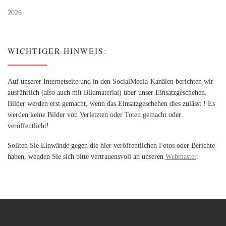
2026
WICHTIGER HINWEIS:
Auf unserer Internetseite und in den SocialMedia-Kanälen berichten wir
ausführlich (also auch mit Bildmaterial) über unser Einsatzgeschehen.
Bilder werden erst gemacht, wenn das Einsatzgeschehen dies zulässt ! Es
werden keine Bilder von Verletzten oder Toten gemacht oder
veröffentlicht!
Sollten Sie Einwände gegen die hier veröffentlichen Fotos oder Berichte
haben, wenden Sie sich bitte vertrauensvoll an unseren
Webmaster
.