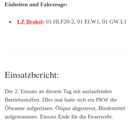
Einheiten und Fahrzeuge:
LZ Brakel
:
01 HLF20-2, 01 ELW1, 01 GW L1
Einsatzbericht:
Der 2. Einsatz an diesem Tag mit auslaufenden
Betriebsstoffen. DIes mal hatte sich ein PKW die
Ölwanne aufgerissen. Ölspur abgestreut, Bindemittel
aufgenommen. Einsatz Ende für die Feuerwehr.