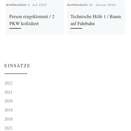
Veröffentlicht
4. Juli 2022
Veröffentlicht
26. Januar 2024
Ve
Person eingeklemmt / 2
Technische Hilfe 1 / Baum
PKW kollidiert
auf Fahrbahn
EINSÄTZE
2022
2021
2020
2019
2018
2025