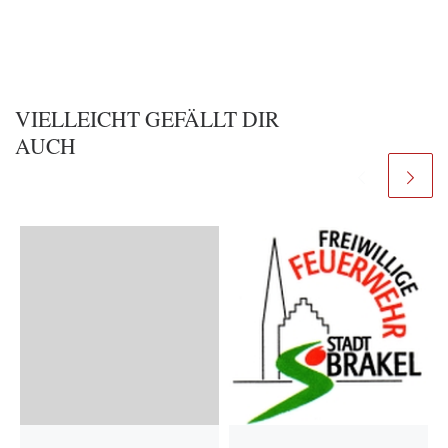
VIELLEICHT GEFÄLLT DIR
AUCH