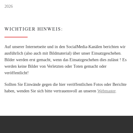
2026
WICHTIGER HINWEIS:
Auf unserer Internetseite und in den SocialMedia-Kanälen berichten wir
ausführlich (also auch mit Bildmaterial) über unser Einsatzgeschehen.
Bilder werden erst gemacht, wenn das Einsatzgeschehen dies zulässt ! Es
werden keine Bilder von Verletzten oder Toten gemacht oder
veröffentlicht!
Sollten Sie Einwände gegen die hier veröffentlichen Fotos oder Berichte
haben, wenden Sie sich bitte vertrauensvoll an unseren
Webmaster
.