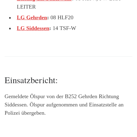
LEITER
LG Gehrden
:
08 HLF20
LG Siddessen
:
14 TSF-W
Einsatzbericht:
Gemeldete Ölspur von der B252 Gehrden Richtung
Siddessen. Ölspur aufgenommen und Einsatzstelle an
Polizei übergeben.