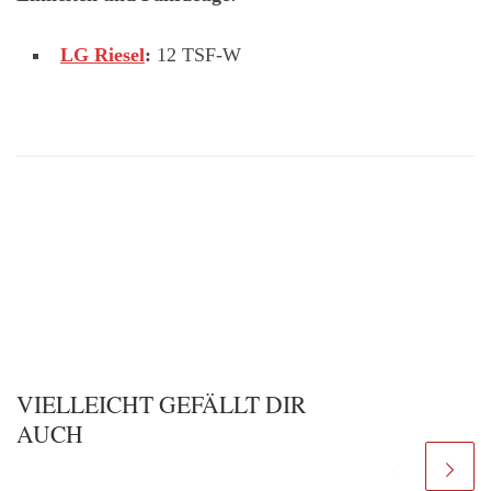
LG Riesel
:
12 TSF-W
VIELLEICHT GEFÄLLT DIR
AUCH