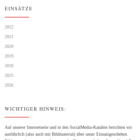
EINSÄTZE
2022
2021
2020
2019
2018
2025
2026
WICHTIGER HINWEIS:
Auf unserer Internetseite und in den SocialMedia-Kanälen berichten wir
ausführlich (also auch mit Bildmaterial) über unser Einsatzgeschehen.