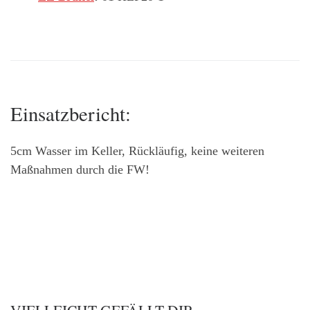
Einsatzbericht:
5cm Wasser im Keller, Rückläufig, keine weiteren
Maßnahmen durch die FW!