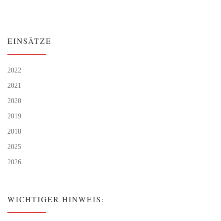
EINSÄTZE
2022
2021
2020
2019
2018
2025
2026
WICHTIGER HINWEIS: