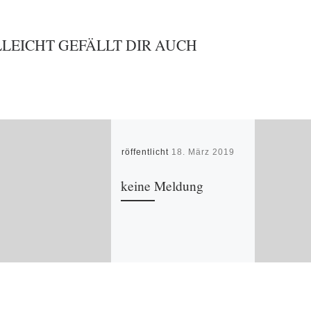
LLEICHT GEFÄLLT DIR AUCH
Veröffentlicht
18. März 2019
keine Meldung