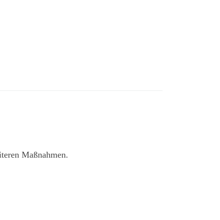
iteren Maßnahmen.