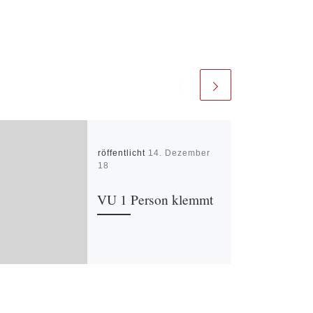
Veröffentlicht
14. Dezember
2018
VU 1 Person klemmt