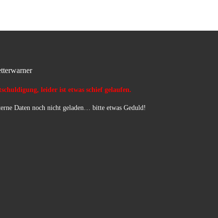
tterwarner
schuldigung, leider ist etwas schief gelaufen.
erne Daten noch nicht geladen… bitte etwas Geduld!