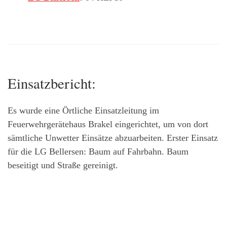
Einsatzbericht:
Es wurde eine Örtliche Einsatzleitung im
Feuerwehrgerätehaus Brakel eingerichtet, um von dort
sämtliche Unwetter Einsätze abzuarbeiten. Erster Einsatz
für die LG Bellersen: Baum auf Fahrbahn. Baum
beseitigt und Straße gereinigt.