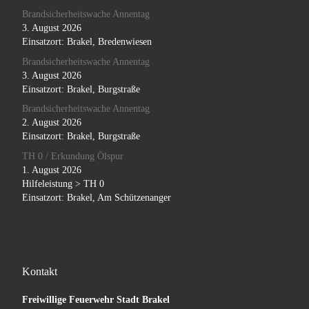
Brandsicherheitswache Annentag
3. August 2026
Einsatzort: Brakel, Bredenwiesen
Brandsicherheitswache Annentag
3. August 2026
Einsatzort: Brakel, Burgstraße
Brandsicherheitswache Annentag
2. August 2026
Einsatzort: Brakel, Burgstraße
TH 0 / Erkundung Ölspur
1. August 2026
Hilfeleistung > TH 0
Einsatzort: Brakel, Am Schützenanger
Kontakt
Freiwillige Feuerwehr Stadt Brakel