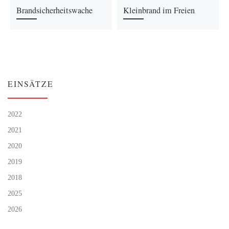
Brandsicherheitswache
Kleinbrand im Freien
EINSÄTZE
2022
2021
2020
2019
2018
2025
2026