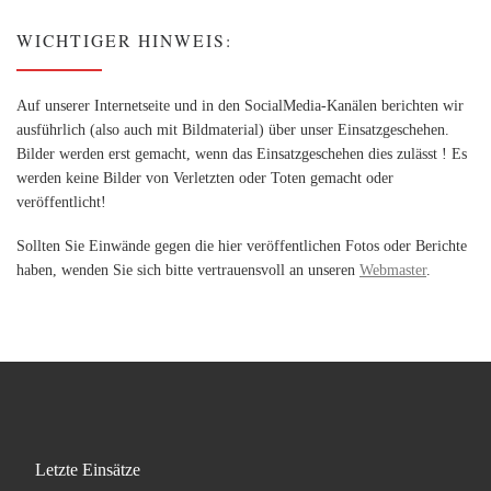
WICHTIGER HINWEIS:
Auf unserer Internetseite und in den SocialMedia-Kanälen berichten wir
ausführlich (also auch mit Bildmaterial) über unser Einsatzgeschehen.
Bilder werden erst gemacht, wenn das Einsatzgeschehen dies zulässt ! Es
werden keine Bilder von Verletzten oder Toten gemacht oder
veröffentlicht!
Sollten Sie Einwände gegen die hier veröffentlichen Fotos oder Berichte
haben, wenden Sie sich bitte vertrauensvoll an unseren
Webmaster
.
Letzte Einsätze