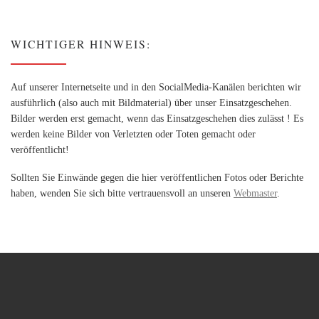
WICHTIGER HINWEIS:
Auf unserer Internetseite und in den SocialMedia-Kanälen berichten wir
ausführlich (also auch mit Bildmaterial) über unser Einsatzgeschehen.
Bilder werden erst gemacht, wenn das Einsatzgeschehen dies zulässt ! Es
werden keine Bilder von Verletzten oder Toten gemacht oder
veröffentlicht!
Sollten Sie Einwände gegen die hier veröffentlichen Fotos oder Berichte
haben, wenden Sie sich bitte vertrauensvoll an unseren
Webmaster
.