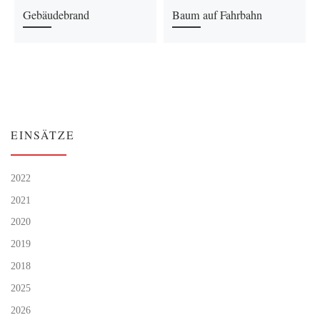
Gebäudebrand
Baum auf Fahrbahn
EINSÄTZE
2022
2021
2020
2019
2018
2025
2026