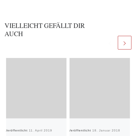
VIELLEICHT GEFÄLLT DIR
AUCH
Veröffentlicht
11. April 2019
Veröffentlicht
18. Januar 2018
Ve