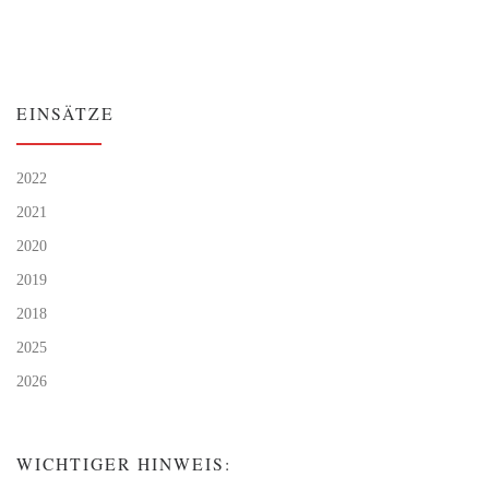
EINSÄTZE
2022
2021
2020
2019
2018
2025
2026
WICHTIGER HINWEIS: