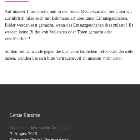
Auf unserer Internetseite und in den SocialMedia-Kanälen berichten wir
ausführlich (also auch mit Bildmaterial) über unser Einsatzgeschehen.
Bilder werden erst gemacht, wenn das Einsatzgeschehen dies zulässt ! Es
werden keine Bilder von Verletzten oder Toten gemacht oder
veröffentlicht!
Sollten Sie Einwände gegen die hier veröffentlichen Fotos oder Berichte
haben, wenden Sie sich bitte vertrauensvoll an unseren
Webmaster
.
Letzte Einsätze
Brandsicherheitswache Annentag
3. August 2026