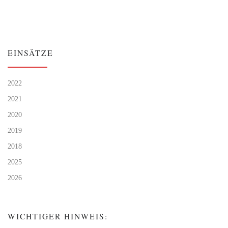
EINSÄTZE
2022
2021
2020
2019
2018
2025
2026
WICHTIGER HINWEIS: