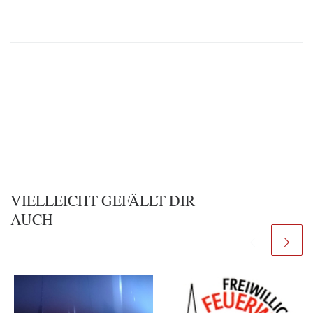
VIELLEICHT GEFÄLLT DIR
AUCH