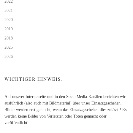
2022
2021
2020
2019
2018
2025
2026
WICHTIGER HINWEIS:
Auf unserer Internetseite und in den SocialMedia-Kanälen berichten wir
ausführlich (also auch mit Bildmaterial) über unser Einsatzgeschehen.
Bilder werden erst gemacht, wenn das Einsatzgeschehen dies zulässt ! Es
werden keine Bilder von Verletzten oder Toten gemacht oder
veröffentlicht!