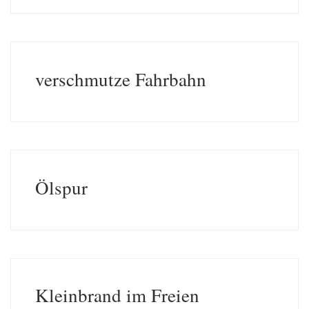
verschmutze Fahrbahn
Ölspur
Kleinbrand im Freien