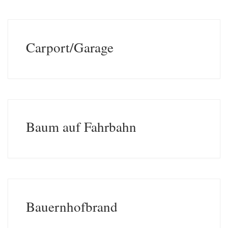
Carport/Garage
Baum auf Fahrbahn
Bauernhofbrand