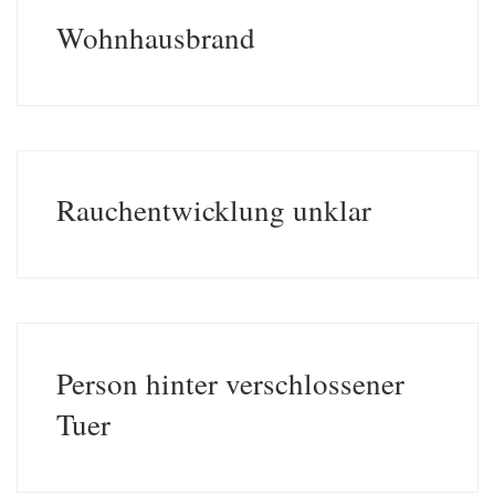
Wohnhausbrand
Rauchentwicklung unklar
Person hinter verschlossener
Tuer