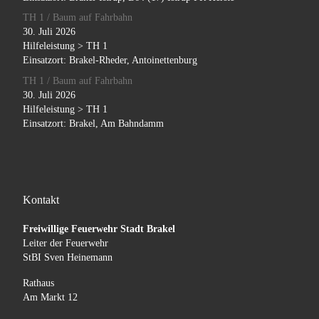
TH 1 / Baum auf Fahrbahn
30. Juli 2026
Hilfeleistung > TH 1
Einsatzort: Brakel-Rheder, Antoinettenburg
TH 1 / Baum auf Fahrbahn
30. Juli 2026
Hilfeleistung > TH 1
Einsatzort: Brakel, Am Bahndamm
Kontakt
Freiwillige Feuerwehr Stadt Brakel
Leiter der Feuerwehr
StBI Sven Heinemann
Rathaus
Am Markt 12