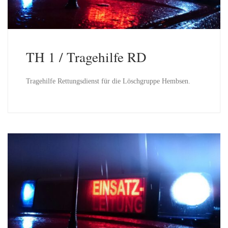
TH 1 / Tragehilfe RD
Tragehilfe Rettungsdienst für die Löschgruppe Hembsen.