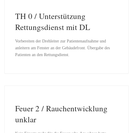
TH 0 / Unterstützung
Rettungsdienst mit DL
Vorbereiten der Drehleiter zur Patientenaufnahme und
anleitern am Fenster an der Gebäudefront. Übergabe des
Patienten an den Rettungsdienst.
Feuer 2 / Rauchentwicklung
unklar