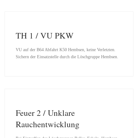
TH 1 / VU PKW
VU auf der B64 Abfahrt K50 Hembsen, keine Verletzten.
Sichern der Einsatzstelle durch die Löschgruppe Hembsen.
Feuer 2 / Unklare
Rauchentwicklung