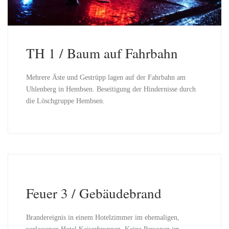
TH 1 / Baum auf Fahrbahn
Mehrere Äste und Gestrüpp lagen auf der Fahrbahn am
Uhlenberg in Hembsen. Beseitigung der Hindernisse durch
die Löschgruppe Hembsen.
Feuer 3 / Gebäudebrand
Brandereignis in einem Hotelzimmer im ehemaligen,