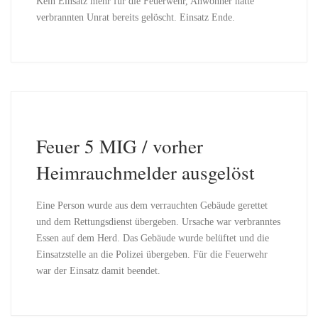
Kein Einsatz mehr für die Feuerwehr, Anwohner hatte
verbrannten Unrat bereits gelöscht. Einsatz Ende.
Feuer 5 MIG / vorher
Heimrauchmelder ausgelöst
Eine Person wurde aus dem verrauchten Gebäude gerettet
und dem Rettungsdienst übergeben. Ursache war verbranntes
Essen auf dem Herd. Das Gebäude wurde belüftet und die
Einsatzstelle an die Polizei übergeben. Für die Feuerwehr
war der Einsatz damit beendet.