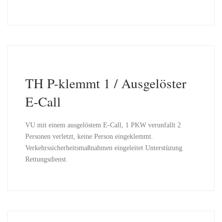
TH P-klemmt 1 / Ausgelöster
E-Call
VU mit einem ausgelöstem E-Call, 1 PKW verunfallt 2
Personen verletzt, keine Person eingeklemmt.
Verkehrssicherheitsmaßnahmen eingeleitet Unterstüzung
Rettungsdienst.