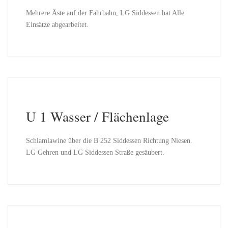
Mehrere Äste auf der Fahrbahn, LG Siddessen hat Alle
Einsätze abgearbeitet.
U 1 Wasser / Flächenlage
Schlamlawine über die B 252 Siddessen Richtung Niesen.
LG Gehren und LG Siddessen Straße gesäubert.