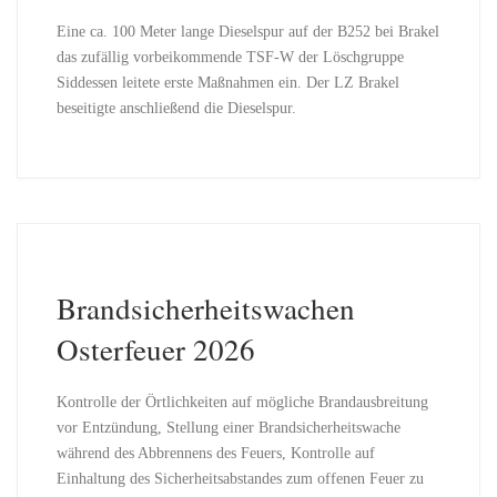
Eine ca. 100 Meter lange Dieselspur auf der B252 bei Brakel
das zufällig vorbeikommende TSF-W der Löschgruppe
Siddessen leitete erste Maßnahmen ein. Der LZ Brakel
beseitigte anschließend die Dieselspur.
Brandsicherheitswachen
Osterfeuer 2026
Kontrolle der Örtlichkeiten auf mögliche Brandausbreitung
vor Entzündung, Stellung einer Brandsicherheitswache
während des Abbrennens des Feuers, Kontrolle auf
Einhaltung des Sicherheitsabstandes zum offenen Feuer zu