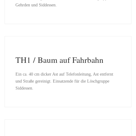
Gehrden und Siddessen.
TH1 / Baum auf Fahrbahn
Ein ca. 40 cm dicker Ast auf Telefonleitung, Ast entfernt
und Straße gereinigt. Einsatzende für die Löschgruppe
Siddessen.