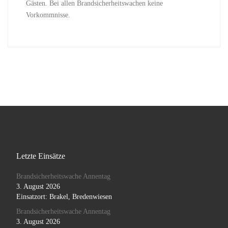
Gästen. Bei allen Brandsicherheitswachen keine
Vorkommnisse.
Letzte Einsätze
Brandsicherheitswache Annentag
3. August 2026
Einsatzort: Brakel, Bredenwiesen
Brandsicherheitswache Annentag
3. August 2026