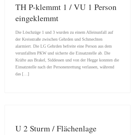
TH P-klemmt 1 / VU 1 Person
eingeklemmt
Die Löschzüge 1 und 3 wurden zu einem Alleinunfall auf
der Kreisstraße zwischen Gehrden und Schmechten
alarmiert. Die LG Gehrden befreite eine Person aus dem
verunfallten PKW und sicherte die Einsatzstelle ab. Die
Kräfte aus Brakel, Siddessen und von der Hegge konnten die
Einsatzstelle nach der Personenrettung verlassen, während
das […]
U 2 Sturm / Flächenlage