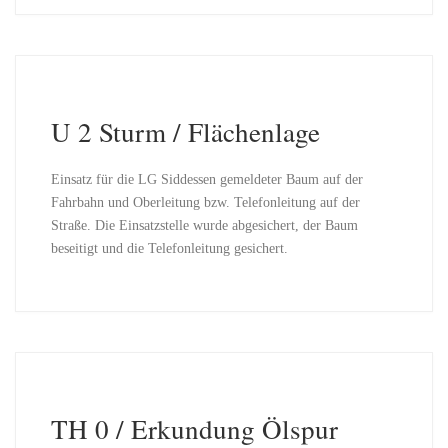
U 2 Sturm / Flächenlage
Einsatz für die LG Siddessen gemeldeter Baum auf der
Fahrbahn und Oberleitung bzw. Telefonleitung auf der
Straße. Die Einsatzstelle wurde abgesichert, der Baum
beseitigt und die Telefonleitung gesichert.
TH 0 / Erkundung Ölspur