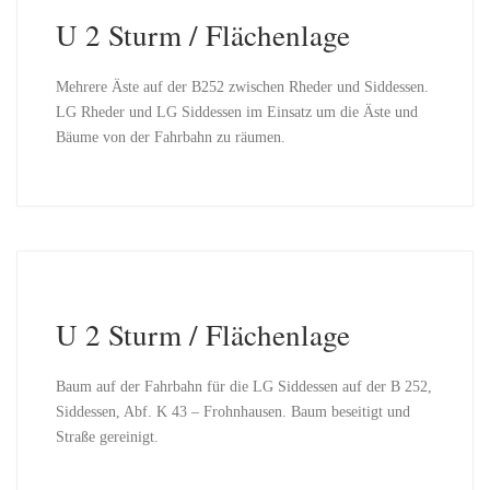
U 2 Sturm / Flächenlage
Mehrere Äste auf der B252 zwischen Rheder und Siddessen.
LG Rheder und LG Siddessen im Einsatz um die Äste und
Bäume von der Fahrbahn zu räumen.
U 2 Sturm / Flächenlage
Baum auf der Fahrbahn für die LG Siddessen auf der B 252,
Siddessen, Abf. K 43 – Frohnhausen. Baum beseitigt und
Straße gereinigt.