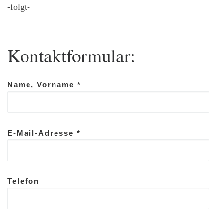
-folgt-
Kontaktformular:
Name, Vorname *
E-Mail-Adresse *
Telefon