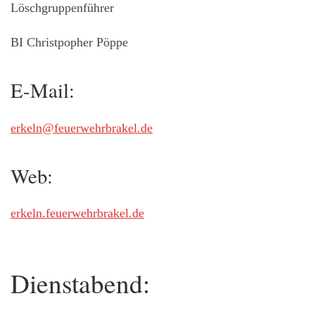
Löschgruppenführer
BI Christpopher Pöppe
E-Mail:
erkeln@feuerwehrbrakel.de
Web:
erkeln.feuerwehrbrakel.de
Dienstabend: