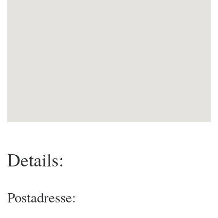
Details:
Postadresse: