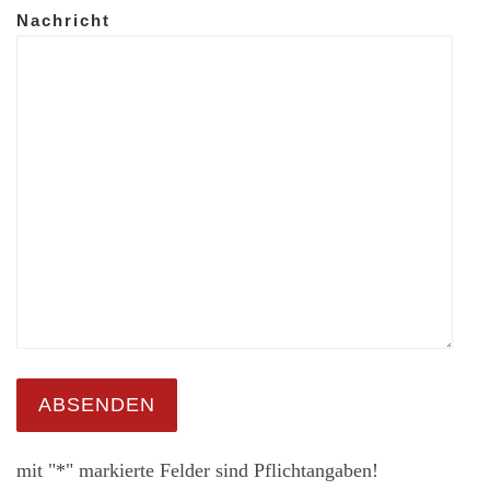
Nachricht
mit "*" markierte Felder sind Pflichtangaben!