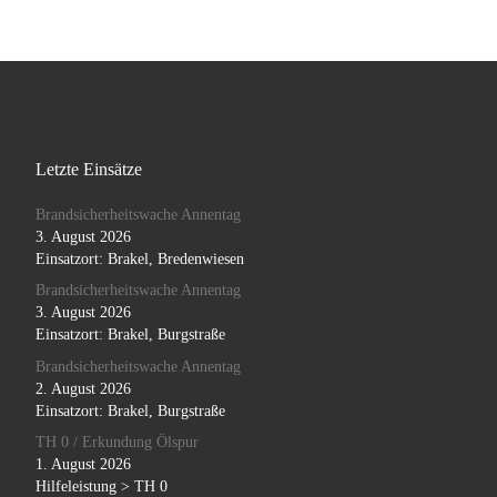
Letzte Einsätze
Brandsicherheitswache Annentag
3. August 2026
Einsatzort: Brakel, Bredenwiesen
Brandsicherheitswache Annentag
3. August 2026
Einsatzort: Brakel, Burgstraße
Brandsicherheitswache Annentag
2. August 2026
Einsatzort: Brakel, Burgstraße
TH 0 / Erkundung Ölspur
1. August 2026
Hilfeleistung > TH 0