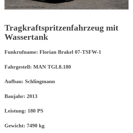
Tragkraftspritzenfahrzeug mit
Wassertank
Funkrufname:
Florian Brakel 07-TSFW-1
Fahrgestell:
MAN TGL8.180
Aufbau:
Schlingmann
Baujahr:
2013
Leistung:
180 PS
Gewicht:
7490 kg