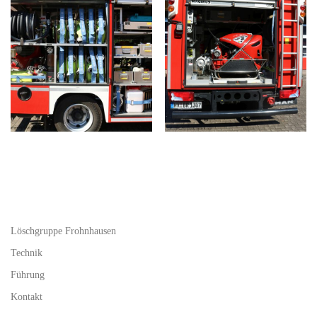
Löschgruppe Frohnhausen
Technik
Führung
Kontakt