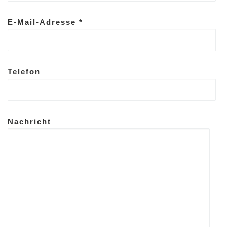
E-Mail-Adresse *
Telefon
Nachricht