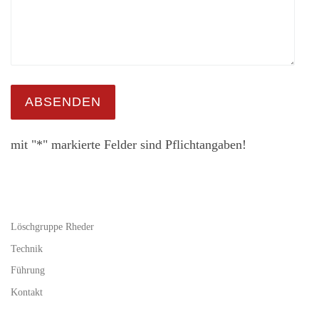
mit "*" markierte Felder sind Pflichtangaben!
Löschgruppe Rheder
Technik
Führung
Kontakt