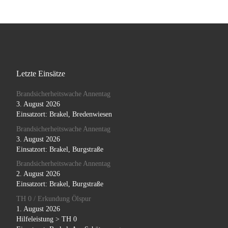
Letzte Einsätze
Brandsicherheitswache Annentag
3. August 2026
Einsatzort: Brakel, Bredenwiesen
Brandsicherheitswache Annentag
3. August 2026
Einsatzort: Brakel, Burgstraße
Brandsicherheitswache Annentag
2. August 2026
Einsatzort: Brakel, Burgstraße
TH 0 / Erkundung Ölspur
1. August 2026
Hilfeleistung > TH 0