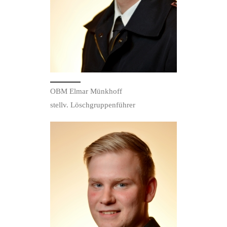
OBM Elmar Münkhoff
stellv. Löschgruppenführer