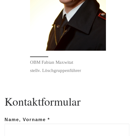
OBM Fabian Maxwitat
stellv. Löschgruppenführer
Kontaktformular
Name, Vorname *