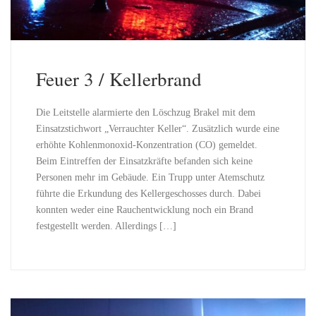
Feuer 3 / Kellerbrand
Die Leitstelle alarmierte den Löschzug Brakel mit dem
Einsatzstichwort „Verrauchter Keller“. Zusätzlich wurde eine
erhöhte Kohlenmonoxid-Konzentration (CO) gemeldet.
Beim Eintreffen der Einsatzkräfte befanden sich keine
Personen mehr im Gebäude. Ein Trupp unter Atemschutz
führte die Erkundung des Kellergeschosses durch. Dabei
konnten weder eine Rauchentwicklung noch ein Brand
festgestellt werden. Allerdings […]