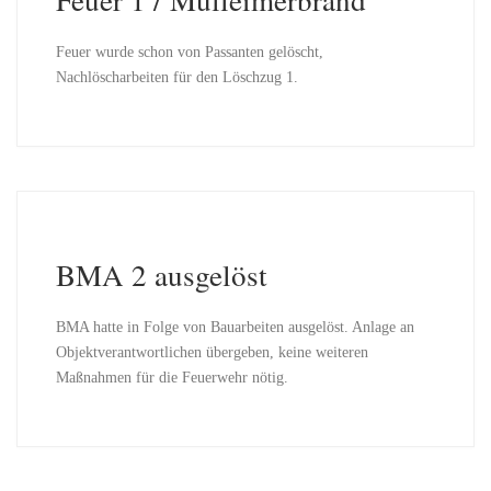
Feuer wurde schon von Passanten gelöscht,
Nachlöscharbeiten für den Löschzug 1.
BMA 2 ausgelöst
BMA hatte in Folge von Bauarbeiten ausgelöst. Anlage an
Objektverantwortlichen übergeben, keine weiteren
Maßnahmen für die Feuerwehr nötig.