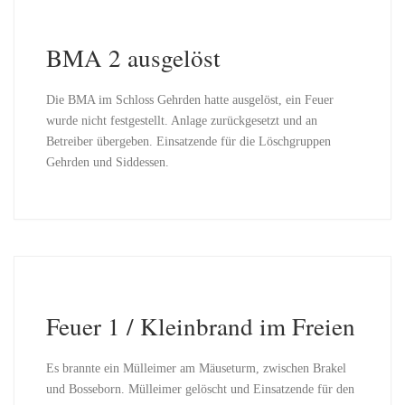
BMA 2 ausgelöst
Die BMA im Schloss Gehrden hatte ausgelöst, ein Feuer
wurde nicht festgestellt. Anlage zurückgesetzt und an
Betreiber übergeben. Einsatzende für die Löschgruppen
Gehrden und Siddessen.
Feuer 1 / Kleinbrand im Freien
Es brannte ein Mülleimer am Mäuseturm, zwischen Brakel
und Bosseborn. Mülleimer gelöscht und Einsatzende für den