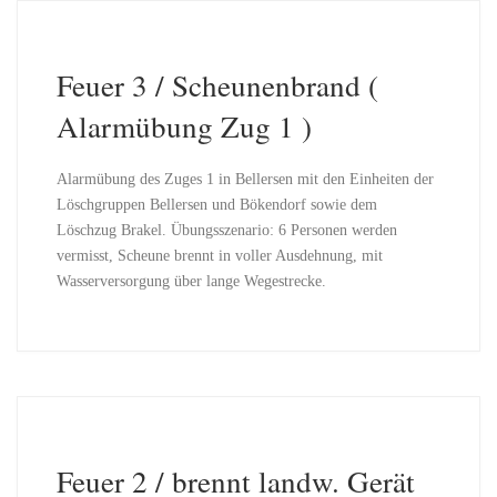
Feuer 3 / Scheunenbrand (
Alarmübung Zug 1 )
Alarmübung des Zuges 1 in Bellersen mit den Einheiten der
Löschgruppen Bellersen und Bökendorf sowie dem
Löschzug Brakel. Übungsszenario: 6 Personen werden
vermisst, Scheune brennt in voller Ausdehnung, mit
Wasserversorgung über lange Wegestrecke.
Feuer 2 / brennt landw. Gerät