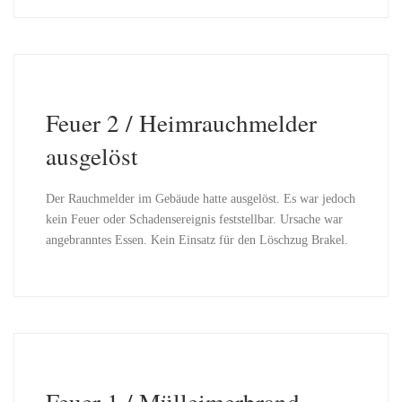
Feuer 2 / Heimrauchmelder
ausgelöst
Der Rauchmelder im Gebäude hatte ausgelöst. Es war jedoch
kein Feuer oder Schadensereignis feststellbar. Ursache war
angebranntes Essen. Kein Einsatz für den Löschzug Brakel.
Feuer 1 / Mülleimerbrand