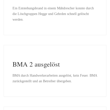
Ein Entstehungsbrand in einem Mähdrescher konnte durch
die Löschgruppen Hegge und Gehrden schnell gelöscht
werden.
BMA 2 ausgelöst
BMA durch Handwerkerarbeiten ausgelöst, kein Feuer. BMA
zurückgestellt und an Betreiber übergeben.