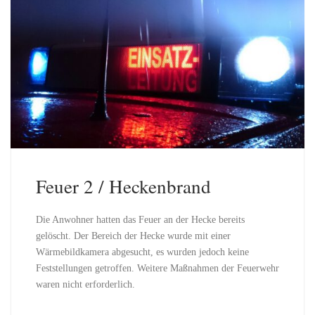
Feuer 2 / Heckenbrand
Die Anwohner hatten das Feuer an der Hecke bereits
gelöscht. Der Bereich der Hecke wurde mit einer
Wärmebildkamera abgesucht, es wurden jedoch keine
Feststellungen getroffen. Weitere Maßnahmen der Feuerwehr
waren nicht erforderlich.