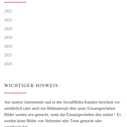
2022
2021
2020
2019
2018
2025
2026
WICHTIGER HINWEIS:
Auf unserer Internetseite und in den SocialMedia-Kanälen berichten wir
ausführlich (also auch mit Bildmaterial) über unser Einsatzgeschehen.
Bilder werden erst gemacht, wenn das Einsatzgeschehen dies zulässt ! Es
werden keine Bilder von Verletzten oder Toten gemacht oder