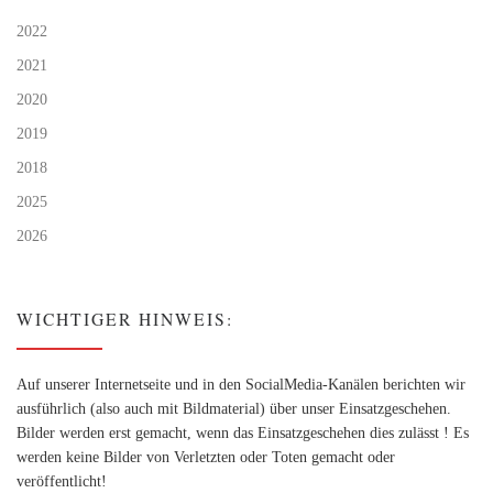
2022
2021
2020
2019
2018
2025
2026
WICHTIGER HINWEIS:
Auf unserer Internetseite und in den SocialMedia-Kanälen berichten wir
ausführlich (also auch mit Bildmaterial) über unser Einsatzgeschehen.
Bilder werden erst gemacht, wenn das Einsatzgeschehen dies zulässt ! Es
werden keine Bilder von Verletzten oder Toten gemacht oder
veröffentlicht!