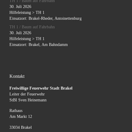
TH 1 / Baum auf Fahrbahn
30. Juli 2026
Hilfeleistung > TH 1
Einsatzort: Brakel-Rheder, Antoinettenburg
TH 1 / Baum auf Fahrbahn
30. Juli 2026
Hilfeleistung > TH 1
Einsatzort: Brakel, Am Bahndamm
Kontakt
Freiwillige Feuerwehr Stadt Brakel
Leiter der Feuerwehr
StBI Sven Heinemann
Rathaus
Am Markt 12
33034 Brakel