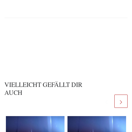
VIELLEICHT GEFÄLLT DIR
AUCH