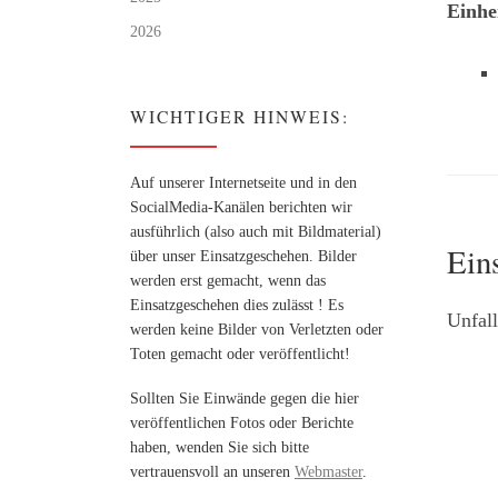
Einhe
2026
WICHTIGER HINWEIS:
Auf unserer Internetseite und in den
SocialMedia-Kanälen berichten wir
ausführlich (also auch mit Bildmaterial)
Ein
über unser Einsatzgeschehen. Bilder
werden erst gemacht, wenn das
Einsatzgeschehen dies zulässt ! Es
Unfall
werden keine Bilder von Verletzten oder
Toten gemacht oder veröffentlicht!
Sollten Sie Einwände gegen die hier
veröffentlichen Fotos oder Berichte
haben, wenden Sie sich bitte
vertrauensvoll an unseren
Webmaster
.