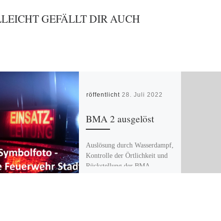
LLEICHT GEFÄLLT DIR AUCH
Veröffentlicht
28. Juli 2022
BMA 2 ausgelöst
Auslösung durch Wasserdampf,
Kontrolle der Örtlichkeit und
Rückstellung der BMA.