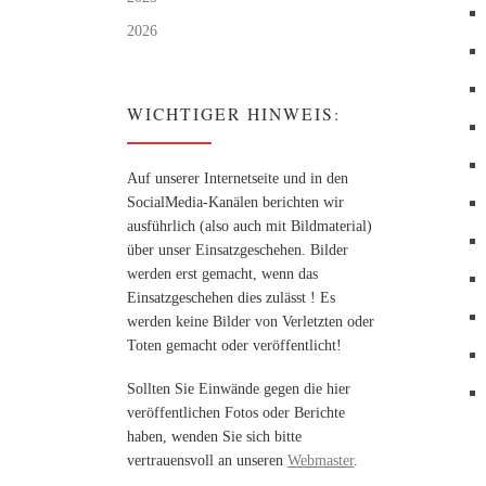
2026
WICHTIGER HINWEIS:
Auf unserer Internetseite und in den
SocialMedia-Kanälen berichten wir
ausführlich (also auch mit Bildmaterial)
über unser Einsatzgeschehen. Bilder
werden erst gemacht, wenn das
Einsatzgeschehen dies zulässt ! Es
werden keine Bilder von Verletzten oder
Toten gemacht oder veröffentlicht!
Sollten Sie Einwände gegen die hier
veröffentlichen Fotos oder Berichte
haben, wenden Sie sich bitte
vertrauensvoll an unseren
Webmaster
.