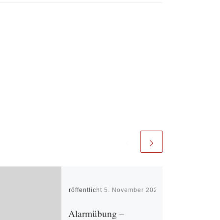
Veröffentlicht
5. November 2021
Alarmübung –