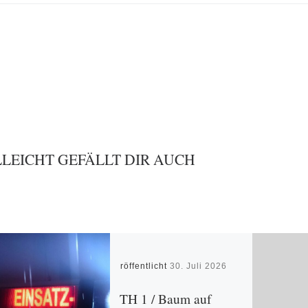
LLEICHT GEFÄLLT DIR AUCH
Veröffentlicht
30. Juli 2026
TH 1 / Baum auf