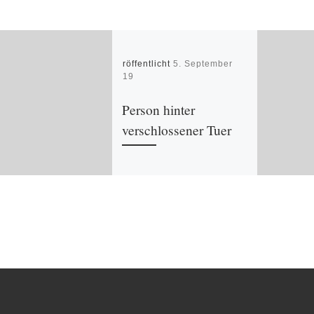
Veröffentlicht
5. September
2019
Person hinter
verschlossener Tuer