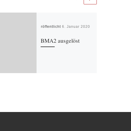
Veröffentlicht
6. Januar 2020
BMA2 ausgelöst