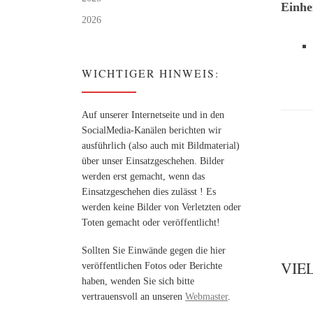
Einhe
2026
WICHTIGER HINWEIS:
Auf unserer Internetseite und in den
SocialMedia-Kanälen berichten wir
ausführlich (also auch mit Bildmaterial)
über unser Einsatzgeschehen. Bilder
werden erst gemacht, wenn das
Einsatzgeschehen dies zulässt ! Es
werden keine Bilder von Verletzten oder
Toten gemacht oder veröffentlicht!
Sollten Sie Einwände gegen die hier
VIE
veröffentlichen Fotos oder Berichte
haben, wenden Sie sich bitte
vertrauensvoll an unseren
Webmaster
.