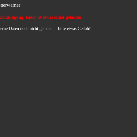
tterwarner
schuldigung, leider ist etwas schief gelaufen.
erne Daten noch nicht geladen… bitte etwas Geduld!
…