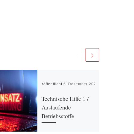
Veröffentlicht
6. Dezember 2023
Technische Hilfe 1 /
Auslaufende
Betriebsstoffe
Auslaufende Betriebsstoffe