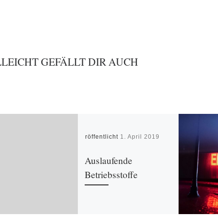
LLEICHT GEFÄLLT DIR AUCH
Veröffentlicht
1. April 2019
Auslaufende
Betriebsstoffe