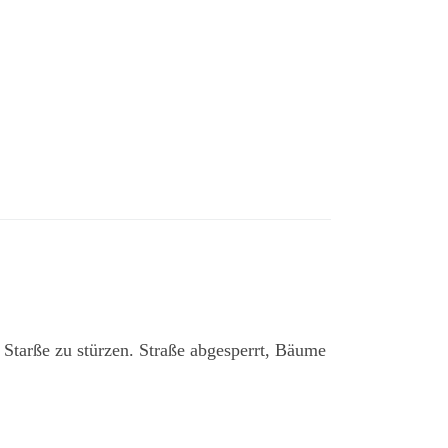
Starße zu stürzen. Straße abgesperrt, Bäume