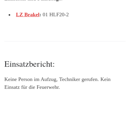
LZ Brakel
:
01 HLF20-2
Einsatzbericht:
Keine Person im Aufzug, Techniker gerufen. Kein
Einsatz für die Feuerwehr.