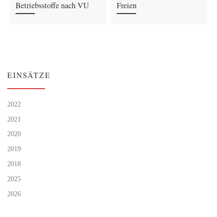
Betriebsstoffe nach VU
Freien
EINSÄTZE
2022
2021
2020
2019
2018
2025
2026