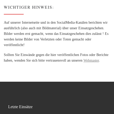
WICHTIGER HINWEIS:
Auf unserer Internetseite und in den SocialMedia-Kanälen berichten wir
ausführlich (also auch mit Bildmaterial) über unser Einsatzgeschehen.
Bilder werden erst gemacht, wenn das Einsatzgeschehen dies zulässt ! Es
werden keine Bilder von Verletzten oder Toten gemacht oder
veröffentlicht!
Sollten Sie Einwände gegen die hier veröffentlichen Fotos oder Berichte
haben, wenden Sie sich bitte vertrauensvoll an unseren
Webmaster
.
Letzte Einsätze