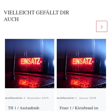
VIELLEICHT GEFÄLLT DIR
AUCH
Veröffentlicht
3. Dezember 2025
Veröffentlicht
1. Januar 2026
Ve
TH 1 / Auslaufende
Feuer 1 / Kleinbrand im