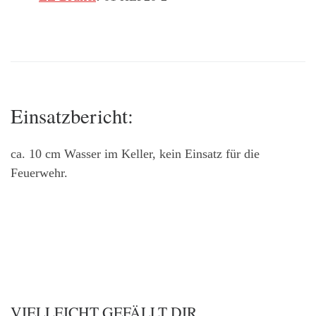
Einsatzbericht:
ca. 10 cm Wasser im Keller, kein Einsatz für die
Feuerwehr.
VIELLEICHT GEFÄLLT DIR