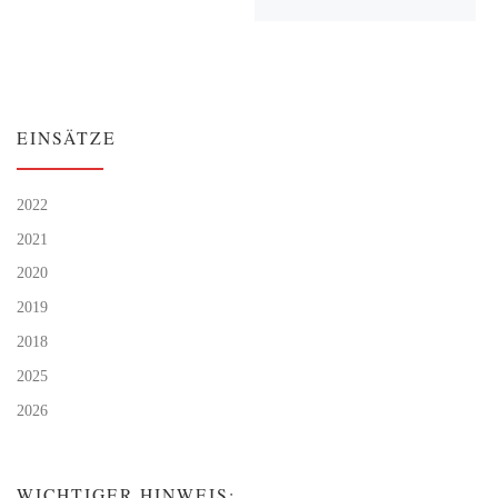
EINSÄTZE
2022
2021
2020
2019
2018
2025
2026
WICHTIGER HINWEIS: