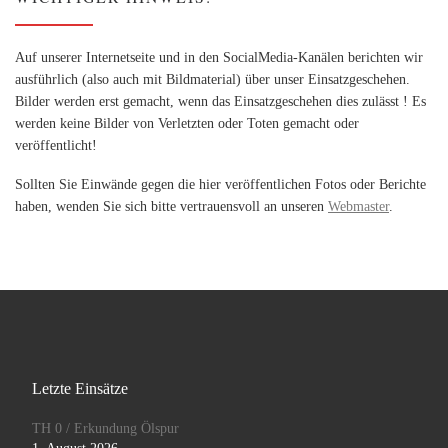
Auf unserer Internetseite und in den SocialMedia-Kanälen berichten wir
ausführlich (also auch mit Bildmaterial) über unser Einsatzgeschehen.
Bilder werden erst gemacht, wenn das Einsatzgeschehen dies zulässt ! Es
werden keine Bilder von Verletzten oder Toten gemacht oder
veröffentlicht!
Sollten Sie Einwände gegen die hier veröffentlichen Fotos oder Berichte
haben, wenden Sie sich bitte vertrauensvoll an unseren
Webmaster
.
Letzte Einsätze
TH 0 / Erkundung Ölspur