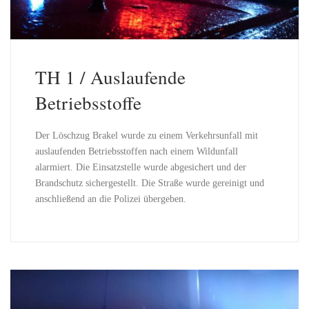
TH 1 / Auslaufende
Betriebsstoffe
Der Löschzug Brakel wurde zu einem Verkehrsunfall mit
auslaufenden Betriebsstoffen nach einem Wildunfall
alarmiert. Die Einsatzstelle wurde abgesichert und der
Brandschutz sichergestellt. Die Straße wurde gereinigt und
anschließend an die Polizei übergeben.