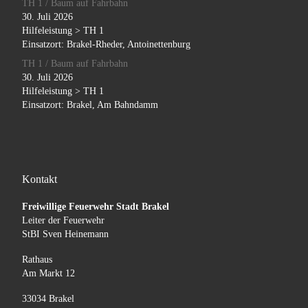
TH 1 / Baum auf Fahrbahn
30. Juli 2026
Hilfeleistung > TH 1
Einsatzort: Brakel-Rheder, Antoinettenburg
TH 1 / Baum auf Fahrbahn
30. Juli 2026
Hilfeleistung > TH 1
Einsatzort: Brakel, Am Bahndamm
Kontakt
Freiwillige Feuerwehr Stadt Brakel
Leiter der Feuerwehr
StBI Sven Heinemann
Rathaus
Am Markt 12
33034 Brakel