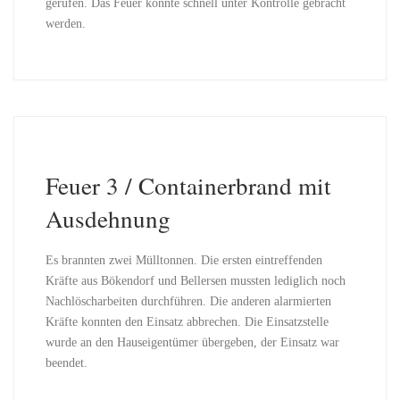
gerufen. Das Feuer konnte schnell unter Kontrolle gebracht
werden.
Feuer 3 / Containerbrand mit
Ausdehnung
Es brannten zwei Mülltonnen. Die ersten eintreffenden
Kräfte aus Bökendorf und Bellersen mussten lediglich noch
Nachlöscharbeiten durchführen. Die anderen alarmierten
Kräfte konnten den Einsatz abbrechen. Die Einsatzstelle
wurde an den Hauseigentümer übergeben, der Einsatz war
beendet.