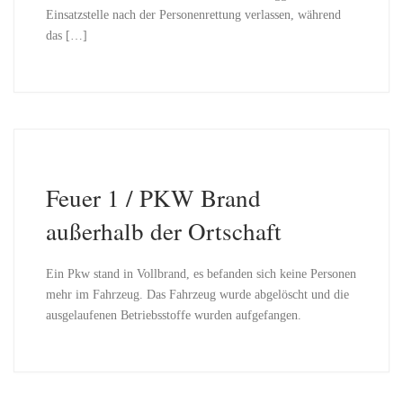
Einsatzstelle nach der Personenrettung verlassen, während
das […]
Feuer 1 / PKW Brand
außerhalb der Ortschaft
Ein Pkw stand in Vollbrand, es befanden sich keine Personen
mehr im Fahrzeug. Das Fahrzeug wurde abgelöscht und die
ausgelaufenen Betriebsstoffe wurden aufgefangen.