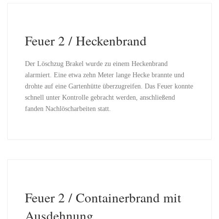
Feuer 2 / Heckenbrand
Der Löschzug Brakel wurde zu einem Heckenbrand
alarmiert. Eine etwa zehn Meter lange Hecke brannte und
drohte auf eine Gartenhütte überzugreifen. Das Feuer konnte
schnell unter Kontrolle gebracht werden, anschließend
fanden Nachlöscharbeiten statt.
Feuer 2 / Containerbrand mit
Ausdehnung