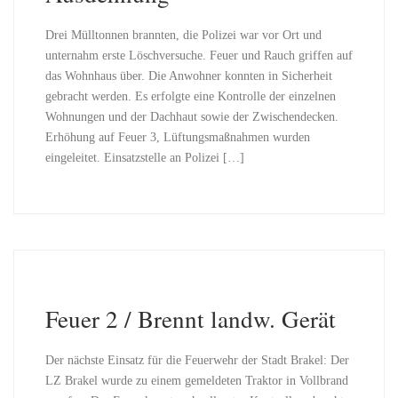
Drei Mülltonnen brannten, die Polizei war vor Ort und
unternahm erste Löschversuche. Feuer und Rauch griffen auf
das Wohnhaus über. Die Anwohner konnten in Sicherheit
gebracht werden. Es erfolgte eine Kontrolle der einzelnen
Wohnungen und der Dachhaut sowie der Zwischendecken.
Erhöhung auf Feuer 3, Lüftungsmaßnahmen wurden
eingeleitet. Einsatzstelle an Polizei […]
Feuer 2 / Brennt landw. Gerät
Der nächste Einsatz für die Feuerwehr der Stadt Brakel: Der
LZ Brakel wurde zu einem gemeldeten Traktor in Vollbrand