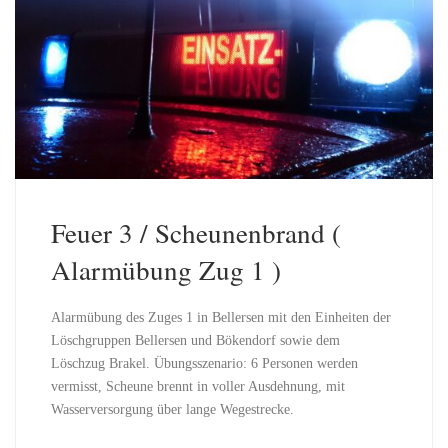
Feuer 3 / Scheunenbrand (
Alarmübung Zug 1 )
Alarmübung des Zuges 1 in Bellersen mit den Einheiten der
Löschgruppen Bellersen und Bökendorf sowie dem
Löschzug Brakel. Übungsszenario: 6 Personen werden
vermisst, Scheune brennt in voller Ausdehnung, mit
Wasserversorgung über lange Wegestrecke.