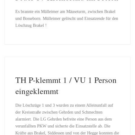
Es brannte ein Mülleimer am Mäuseturm, zwischen Brakel
und Bosseborn. Mülleimer gelöscht und Einsatzende für den
Löschzug Brakel !
TH P-klemmt 1 / VU 1 Person
eingeklemmt
Die Löschzüge 1 und 3 wurden zu einem Alleinunfall auf
der Kreisstraße zwischen Gehrden und Schmechten
alarmiert. Die LG Gehrden befreite eine Person aus dem
verunfallten PKW und sicherte die Einsatzstelle ab. Die
Kräfte aus Brakel, Siddessen und von der Hegge konnten die