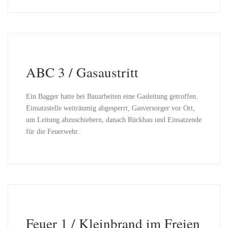
ABC 3 / Gasaustritt
Ein Bagger hatte bei Bauarbeiten eine Gasleitung getroffen.
Einsatzstelle weiträumig abgesperrt, Gasversorger vor Ort,
um Leitung abzuschiebern, danach Rückbau und Einsatzende
für die Feuerwehr.
Feuer 1 / Kleinbrand im Freien